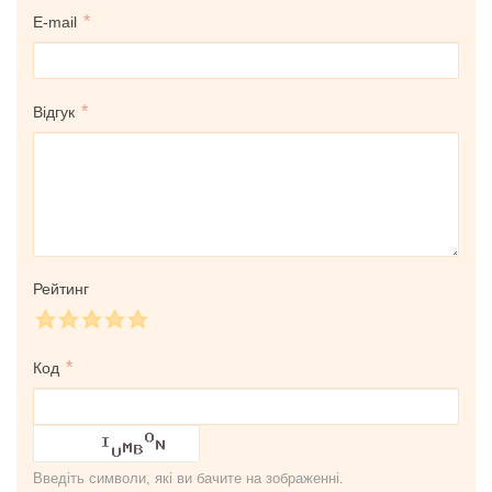
E-mail
Відгук
Рейтинг
Код
Введіть символи, які ви бачите на зображенні.