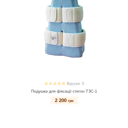
Відгуки: 0
Подушка для фіксації стегон ТЗС-1
2 200
грн