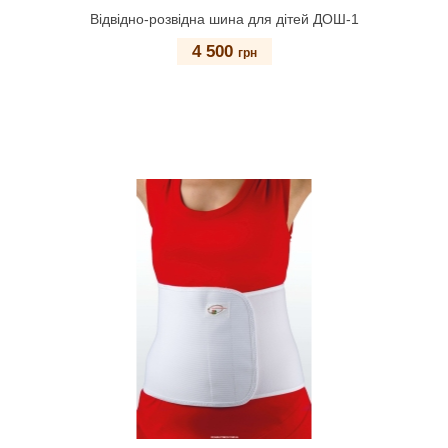
Відвідно-розвідна шина для дітей ДОШ-1
4 500
грн