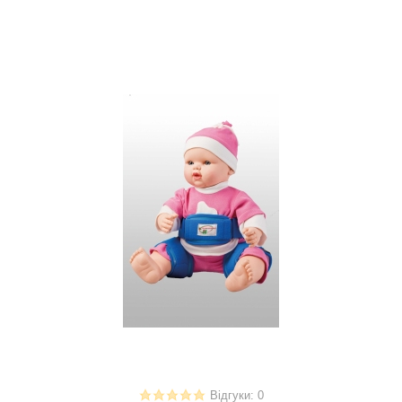
Відгуки: 0