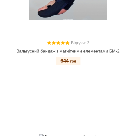
Відгуки: 3
Вальгусний бандаж з магнітними елементами БМ-2
644
грн