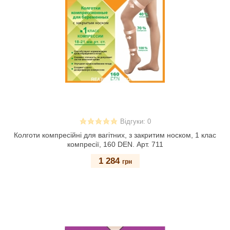
Відгуки: 0
Колготи компресійні для вагітних, з закритим носком, 1 клас
компресії, 160 DEN. Арт. 711
1 284
грн