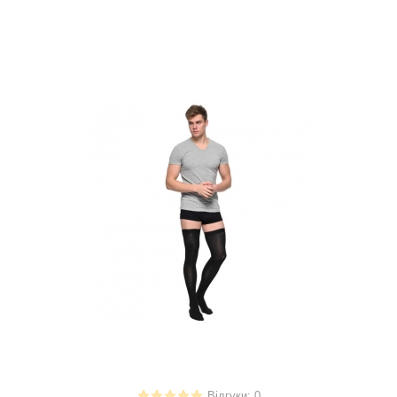
Відгуки: 0