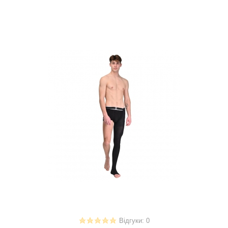
Відгуки: 0