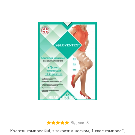
Відгуки: 3
Колготи компресійні, з закритим носком, 1 клас компресії,