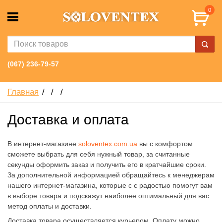
0
(067) 236-79-57
Главная
Доставка и оплата
В интернет-магазине
soloventex.com.ua
вы с комфортом
сможете выбрать для себя нужный товар, за считанные
секунды оформить заказ и получить его в кратчайшие сроки.
За дополнительной информацией обращайтесь к менеджерам
нашего интернет-магазина, которые с с радостью помогут вам
в выборе товара и подскажут наиболее оптимальный для вас
метод оплаты и доставки.
Доставка товара осуществляется курьером. Оплату можно