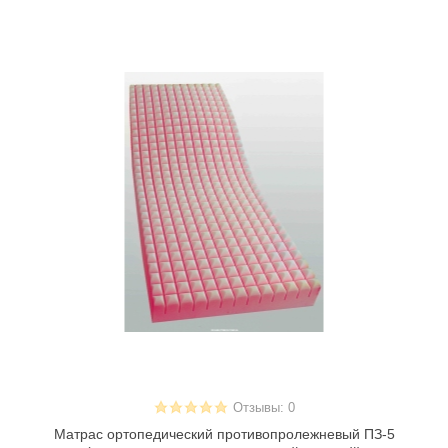
Отзывы: 0
Матрас ортопедический противопролежневый ПЗ-5