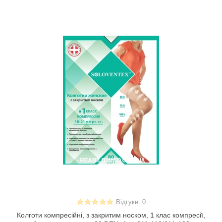
Відгуки: 0
Колготи компресійні, з закритим носком, 1 клас компресії,