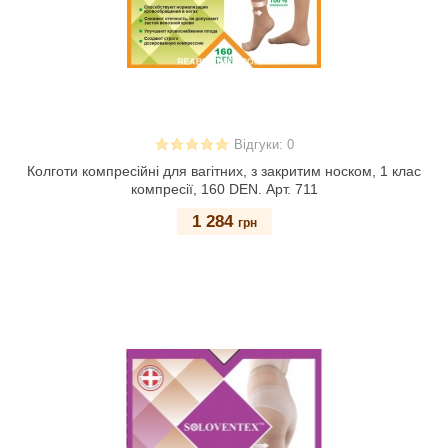
Відгуки: 0
Колготи компресійні для вагітних, з закритим носком, 1 клас
компресії, 160 DEN. Арт. 711
1 284
грн