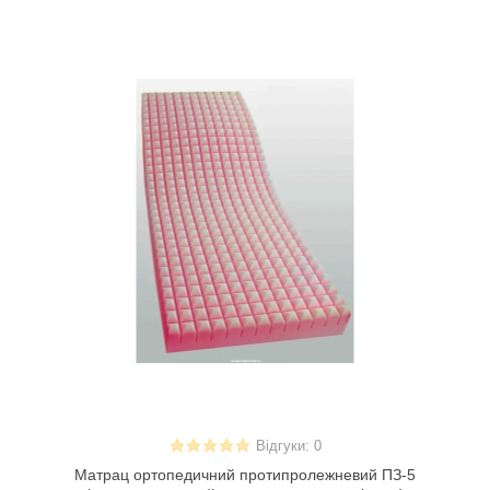
Відгуки: 0
Матрац ортопедичний протипролежневий ПЗ-5