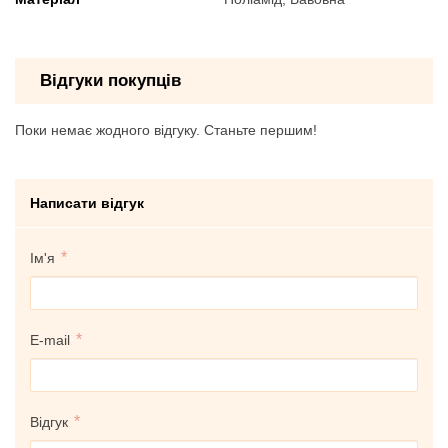
Відгуки покупців
Поки немає жодного відгуку. Станьте першим!
Написати відгук
Ім'я
E-mail
Відгук