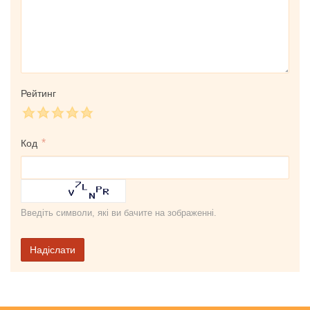
Рейтинг
Код
Введіть символи, які ви бачите на зображенні.
Надіслати