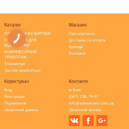
Каталог
Магазин
ОРТОПЕДИЧНІ ВИРОБИ
Про компанію
ОРТОПЕДІЯ ДЛЯ
Доставка та оплата
ВІДПОЧИНКУ
Бренди
КОМПРЕСІЙНИЙ
Контакти
ТРИКОТАЖ
Тонометри
Засоби реабілітації
Користувач
Контакти
Вхід
м.Київ
Реєстрація
(067) 236-79-57
Порівняння
info@soloventex.com.ua
Зворотний дзвінок
Зворотній зв'язок