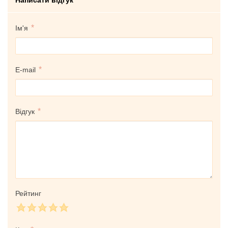
Ім'я
E-mail
Відгук
Рейтинг